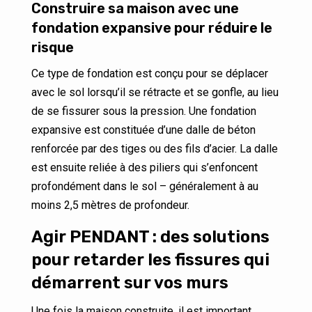
Construire sa maison avec une
fondation expansive pour réduire le
risque
Ce type de fondation est conçu pour se déplacer
avec le sol lorsqu’il se rétracte et se gonfle, au lieu
de se fissurer sous la pression. Une fondation
expansive est constituée d’une dalle de béton
renforcée par des tiges ou des fils d’acier. La dalle
est ensuite reliée à des piliers qui s’enfoncent
profondément dans le sol – généralement à au
moins 2,5 mètres de profondeur.
Agir PENDANT : des solutions
pour retarder les fissures qui
démarrent sur vos murs
Une fois la maison construite, il est important