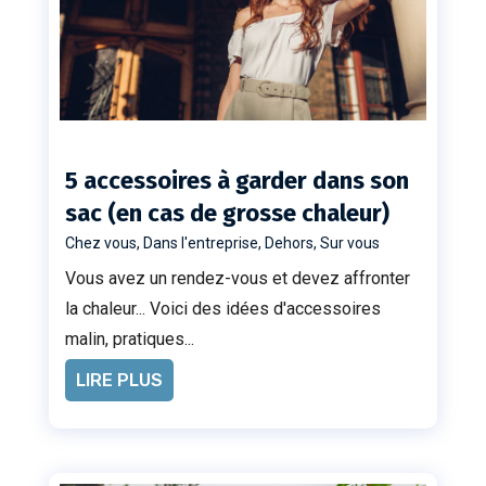
5 accessoires à garder dans son
sac (en cas de grosse chaleur)
Chez vous
,
Dans l'entreprise
,
Dehors
,
Sur vous
Vous avez un rendez-vous et devez affronter
la chaleur... Voici des idées d'accessoires
malin, pratiques...
LIRE PLUS