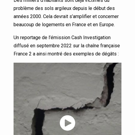
Des milliers d’habitants sont déjà victimes du
problème des sols argileux depuis le début des
années 2000. Cela devrait s’amplifier et concerner
beaucoup de logements en France et en Europe.
Un reportage de l’émission Cash Investigation
diffusé en septembre 2022 sur la chaîne française
France 2 a ainsi montré des exemples de dégâts :