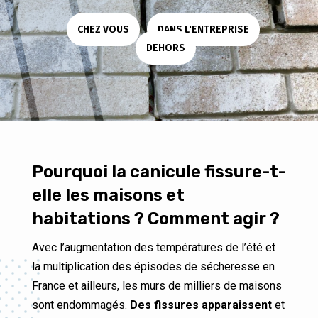
CHEZ VOUS
|
DANS L'ENTREPRISE
|
DEHORS
Pourquoi la canicule fissure-t-
elle les maisons et
habitations ? Comment agir ?
Avec l’augmentation des températures de l’été et
la multiplication des épisodes de sécheresse en
France et ailleurs, les murs de milliers de maisons
sont endommagés.
Des fissures apparaissent
et