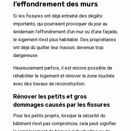
l’effondrement des murs
Si les fissures ont déjà entraîné des dégâts
importants, qui pourraient provoquer du jour au
lendemain l’effondrement d’un mur ou d’une façade,
le logement n’est plus habitable. Des propriétaires
ont déjà dû quitter leur maison, devenue trop
dangereuse.
Heureusement parfois, il est encore possible de
réhabiliter le logement et rénover la zone touchée
avec des travaux de reconstruction.
Rénover les petits et gros
dommages causés par les fissures
Pour les petits projets, lorsque la sécurité du
bâtiment n’est pas compromise, cela peut signifier