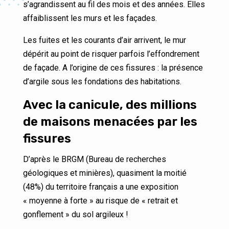
s’agrandissent au fil des mois et des années. Elles
affaiblissent les murs et les façades.
Les fuites et les courants d’air arrivent, le mur
dépérit au point de risquer parfois l’effondrement
de façade. A l’origine de ces fissures : la présence
d’argile sous les fondations des habitations.
Avec la canicule, des millions
de maisons menacées par les
fissures
D’après le BRGM (Bureau de recherches
géologiques et minières), quasiment la moitié
(48%) du territoire français a une exposition
« moyenne à forte » au risque de « retrait et
gonflement » du sol argileux !