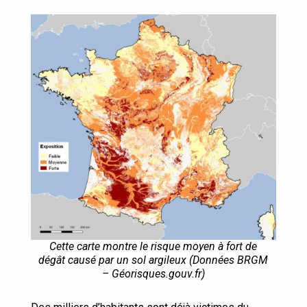
Cette carte montre le risque moyen à fort de
dégât causé par un sol argileux (Données BRGM
– Géorisques.gouv.fr)