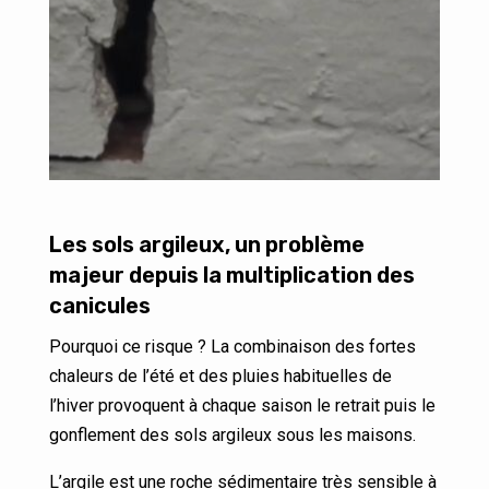
Les sols argileux, un problème
majeur depuis la multiplication des
canicules
Pourquoi ce risque ? La combinaison des fortes
chaleurs de l’été et des pluies habituelles de
l’hiver provoquent à chaque saison le retrait puis le
gonflement des sols argileux sous les maisons.
L’argile est une roche sédimentaire très sensible à