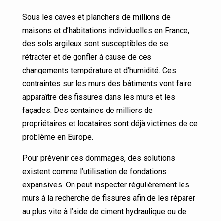
Sous les caves et planchers de millions de
maisons et d’habitations individuelles en France,
des sols argileux sont susceptibles de se
rétracter et de gonfler à cause de ces
changements température et d’humidité. Ces
contraintes sur les murs des bâtiments vont faire
apparaître des fissures dans les murs et les
façades. Des centaines de milliers de
propriétaires et locataires sont déjà victimes de ce
problème en Europe.
Pour prévenir ces dommages, des solutions
existent comme l’utilisation de fondations
expansives. On peut inspecter régulièrement les
murs à la recherche de fissures afin de les réparer
au plus vite à l’aide de ciment hydraulique ou de