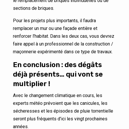
le remplacement de briques individuelles ou de
sections de briques.
Pour les projets plus importants, il faudra
remplacer un mur ou une façade entière et
renforcer l’habitat. Dans les deux cas, vous devrez
faire appel à un professionnel de la construction /
maçonnerie expérimenté dans ce type de travaux.
En conclusion : des dégâts
déjà présents… qui vont se
multiplier !
Avec le changement climatique en cours, les
experts météo prévoient que les canicules, les
sécheresses et les épisodes de pluie torrentielle
seront plus fréquents d’ici les vingt prochaines
années.