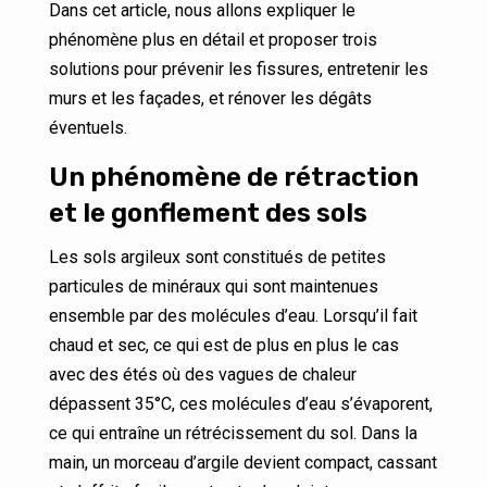
Dans cet article, nous allons expliquer le
phénomène plus en détail et proposer trois
solutions pour prévenir les fissures, entretenir les
murs et les façades, et rénover les dégâts
éventuels.
Un phénomène de rétraction
et le gonflement des sols
Les sols argileux sont constitués de petites
particules de minéraux qui sont maintenues
ensemble par des molécules d’eau. Lorsqu’il fait
chaud et sec, ce qui est de plus en plus le cas
avec des étés où des vagues de chaleur
dépassent 35°C, ces molécules d’eau s’évaporent,
ce qui entraîne un rétrécissement du sol. Dans la
main, un morceau d’argile devient compact, cassant