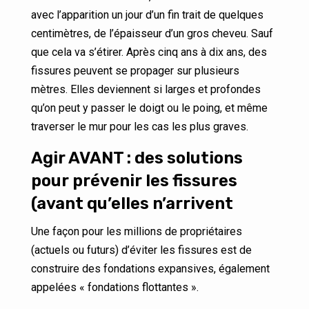
avec l’apparition un jour d’un fin trait de quelques
centimètres, de l’épaisseur d’un gros cheveu. Sauf
que cela va s’étirer. Après cinq ans à dix ans, des
fissures peuvent se propager sur plusieurs
mètres. Elles deviennent si larges et profondes
qu’on peut y passer le doigt ou le poing, et même
traverser le mur pour les cas les plus graves.
Agir AVANT : des solutions
pour prévenir les fissures
(avant qu’elles n’arrivent
Une façon pour les millions de propriétaires
(actuels ou futurs) d’éviter les fissures est de
construire des fondations expansives, également
appelées « fondations flottantes ».