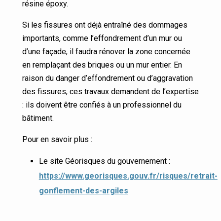
résine époxy.
Si les fissures ont déjà entraîné des dommages
importants, comme l’effondrement d’un mur ou
d’une façade, il faudra rénover la zone concernée
en remplaçant des briques ou un mur entier. En
raison du danger d’effondrement ou d’aggravation
des fissures, ces travaux demandent de l’expertise
: ils doivent être confiés à un professionnel du
bâtiment.
Pour en savoir plus :
Le site Géorisques du gouvernement :
https://www.georisques.gouv.fr/risques/retrait-
gonflement-des-argiles