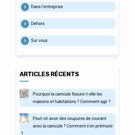
Dans l'entreprise
Dehors
Sur vous
ARTICLES RÉCENTS
Pourquoi la canicule fissure-t-elle les
maisons et habitations ? Comment agir ?
Peut-on avoir des coupures de courant
avec la canicule ? Comment s’en prémunir
?