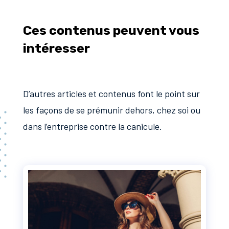
Ces contenus peuvent vous
intéresser
D’autres articles et contenus font le point sur
les façons de se prémunir dehors, chez soi ou
dans l’entreprise contre la canicule.