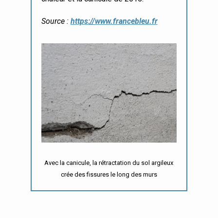
Source :
https://www.francebleu.fr
Avec la canicule, la rétractation du sol argileux
crée des fissures le long des murs