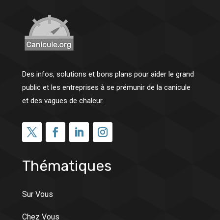
Des infos, solutions et bons plans pour aider le grand
public et les entreprises à se prémunir de la canicule
et des vagues de chaleur.
Thématiques
Sur Vous
Chez Vous