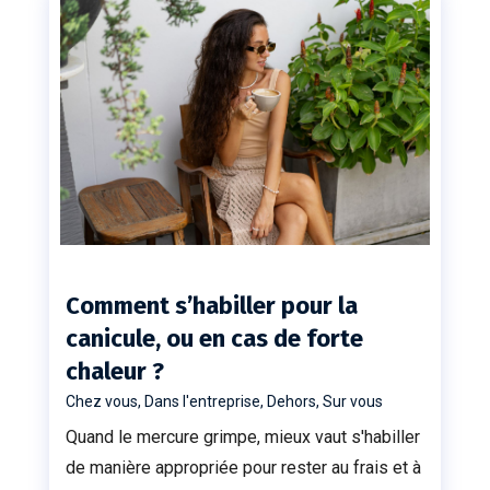
Comment s’habiller pour la
canicule, ou en cas de forte
chaleur ?
Chez vous
,
Dans l'entreprise
,
Dehors
,
Sur vous
Quand le mercure grimpe, mieux vaut s'habiller
de manière appropriée pour rester au frais et à