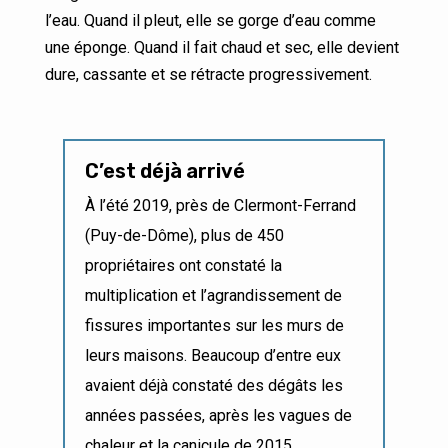
l’eau. Quand il pleut, elle se gorge d’eau comme
une éponge. Quand il fait chaud et sec, elle devient
dure, cassante et se rétracte progressivement.
C’est déjà arrivé
À l’été 2019, près de Clermont-Ferrand
(Puy-de-Dôme), plus de 450
propriétaires ont constaté la
multiplication et l’agrandissement de
fissures importantes sur les murs de
leurs maisons. Beaucoup d’entre eux
avaient déjà constaté des dégâts les
années passées, après les vagues de
chaleur et la canicule de 2015.