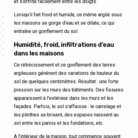
et s’effrite facilement entre les doigts.
Lorsqu’il fait froid et humide, ce même argile sous
les maisons se gorge d’eau et se dilate, ce qui
entraîne un gonflement du sol.
Humidité, froid, infiltrations d’eau
dans les maisons
Ce rétrécissement et ce gonflement des terres
argileuses génèrent des variations de hauteur du
sol de quelques centimètres. Résultat : une forte
pression sur les murs des bâtiments. Des fissures
apparaissent à l’extérieur dans les murs et les
façades. Parfois, le sol s’affaisse : le carrelage et
les plinthes se brisent, des espaces naissent au
sol entre les parois et les fondations, etc.
A l’intérieur de la maison, tout commence souvent