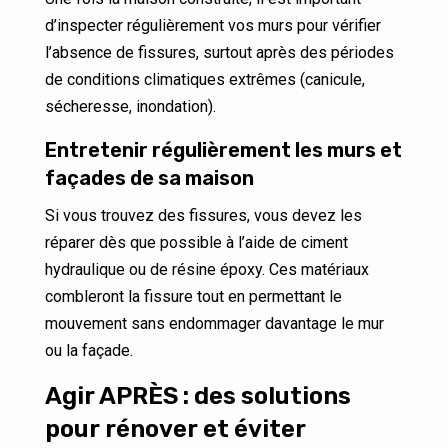
d’inspecter régulièrement vos murs pour vérifier
l’absence de fissures, surtout après des périodes
de conditions climatiques extrêmes (canicule,
sécheresse, inondation).
Entretenir régulièrement les murs et
façades de sa maison
Si vous trouvez des fissures, vous devez les
réparer dès que possible à l’aide de ciment
hydraulique ou de résine époxy. Ces matériaux
combleront la fissure tout en permettant le
mouvement sans endommager davantage le mur
ou la façade.
Agir APRÈS : des solutions
pour rénover et éviter