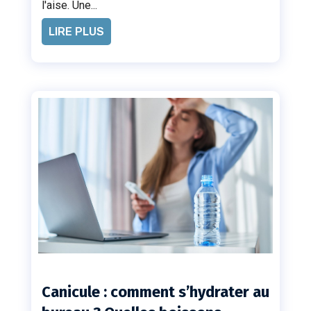
l'aise. Une...
LIRE PLUS
Canicule : comment s’hydrater au