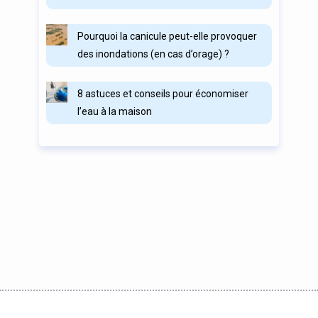
Pourquoi la canicule peut-elle provoquer
des inondations (en cas d’orage) ?
8 astuces et conseils pour économiser
l’eau à la maison