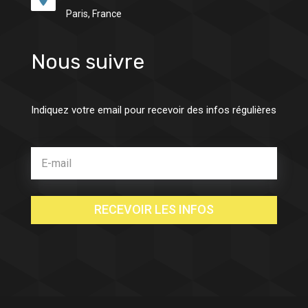
Paris, France
Nous suivre
Indiquez votre email pour recevoir des infos régulières
RECEVOIR LES INFOS