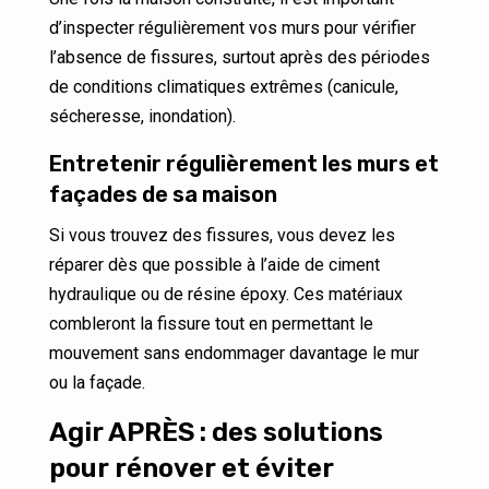
d’inspecter régulièrement vos murs pour vérifier
l’absence de fissures, surtout après des périodes
de conditions climatiques extrêmes (canicule,
sécheresse, inondation).
Entretenir régulièrement les murs et
façades de sa maison
Si vous trouvez des fissures, vous devez les
réparer dès que possible à l’aide de ciment
hydraulique ou de résine époxy. Ces matériaux
combleront la fissure tout en permettant le
mouvement sans endommager davantage le mur
ou la façade.
Agir APRÈS : des solutions
pour rénover et éviter