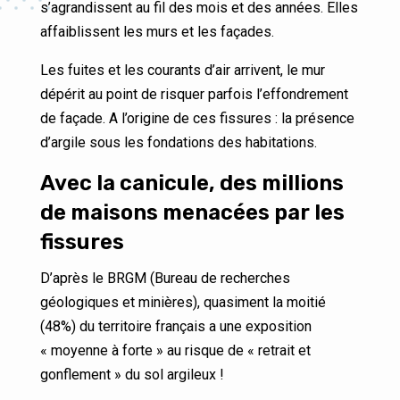
s’agrandissent au fil des mois et des années. Elles
affaiblissent les murs et les façades.
Les fuites et les courants d’air arrivent, le mur
dépérit au point de risquer parfois l’effondrement
de façade. A l’origine de ces fissures : la présence
d’argile sous les fondations des habitations.
Avec la canicule, des millions
de maisons menacées par les
fissures
D’après le BRGM (Bureau de recherches
géologiques et minières), quasiment la moitié
(48%) du territoire français a une exposition
« moyenne à forte » au risque de « retrait et
gonflement » du sol argileux !