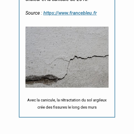
Source :
https://www.francebleu.fr
Avec la canicule, la rétractation du sol argileux
crée des fissures le long des murs