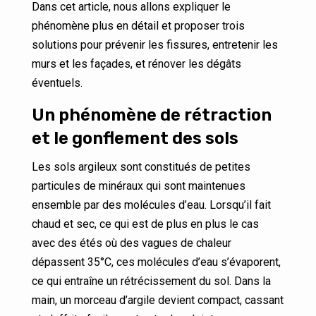
Dans cet article, nous allons expliquer le
phénomène plus en détail et proposer trois
solutions pour prévenir les fissures, entretenir les
murs et les façades, et rénover les dégâts
éventuels.
Un phénomène de rétraction
et le gonflement des sols
Les sols argileux sont constitués de petites
particules de minéraux qui sont maintenues
ensemble par des molécules d’eau. Lorsqu’il fait
chaud et sec, ce qui est de plus en plus le cas
avec des étés où des vagues de chaleur
dépassent 35°C, ces molécules d’eau s’évaporent,
ce qui entraîne un rétrécissement du sol. Dans la
main, un morceau d’argile devient compact, cassant