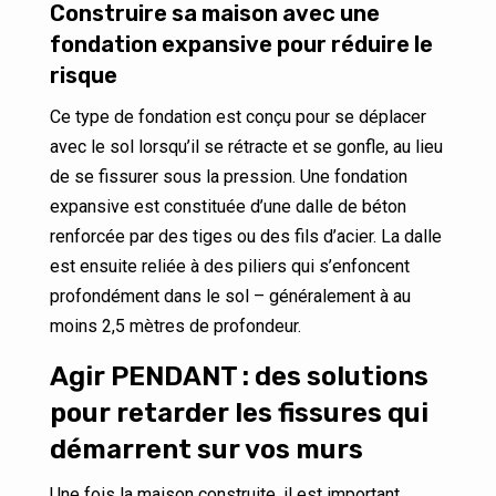
Construire sa maison avec une
fondation expansive pour réduire le
risque
Ce type de fondation est conçu pour se déplacer
avec le sol lorsqu’il se rétracte et se gonfle, au lieu
de se fissurer sous la pression. Une fondation
expansive est constituée d’une dalle de béton
renforcée par des tiges ou des fils d’acier. La dalle
est ensuite reliée à des piliers qui s’enfoncent
profondément dans le sol – généralement à au
moins 2,5 mètres de profondeur.
Agir PENDANT : des solutions
pour retarder les fissures qui
démarrent sur vos murs
Une fois la maison construite, il est important