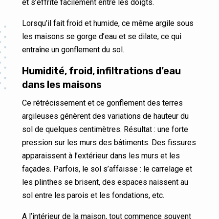
et s’effrite facilement entre les doigts.
Lorsqu’il fait froid et humide, ce même argile sous
les maisons se gorge d’eau et se dilate, ce qui
entraîne un gonflement du sol.
Humidité, froid, infiltrations d’eau
dans les maisons
Ce rétrécissement et ce gonflement des terres
argileuses génèrent des variations de hauteur du
sol de quelques centimètres. Résultat : une forte
pression sur les murs des bâtiments. Des fissures
apparaissent à l’extérieur dans les murs et les
façades. Parfois, le sol s’affaisse : le carrelage et
les plinthes se brisent, des espaces naissent au
sol entre les parois et les fondations, etc.
A l’intérieur de la maison, tout commence souvent