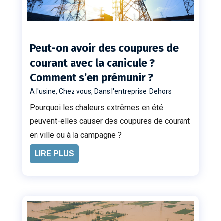
Peut-on avoir des coupures de
courant avec la canicule ?
Comment s’en prémunir ?
A l'usine
,
Chez vous
,
Dans l'entreprise
,
Dehors
Pourquoi les chaleurs extrêmes en été
peuvent-elles causer des coupures de courant
en ville ou à la campagne ?
LIRE PLUS