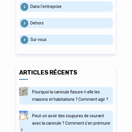
Dans l'entreprise
Dehors
Sur vous
ARTICLES RÉCENTS
Pourquoi la canicule fissure-t-elle les
maisons et habitations ? Comment agir ?
Peut-on avoir des coupures de courant
avec la canicule ? Comment s’en prémunir
?