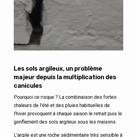
Les sols argileux, un problème
majeur depuis la multiplication des
canicules
Pourquoi ce risque ? La combinaison des fortes
chaleurs de l’été et des pluies habituelles de
l’hiver provoquent à chaque saison le retrait puis le
gonflement des sols argileux sous les maisons.
L’argile est une roche sédimentaire très sensible à