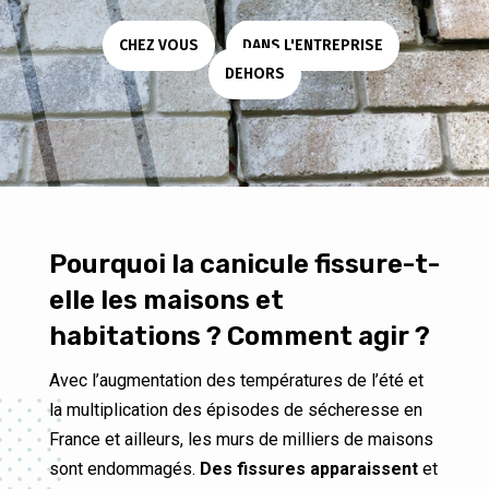
CHEZ VOUS
|
DANS L'ENTREPRISE
|
DEHORS
Pourquoi la canicule fissure-t-
elle les maisons et
habitations ? Comment agir ?
Avec l’augmentation des températures de l’été et
la multiplication des épisodes de sécheresse en
France et ailleurs, les murs de milliers de maisons
sont endommagés.
Des fissures apparaissent
et