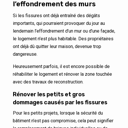
l’effondrement des murs
Si les fissures ont déjà entraîné des dégâts
importants, qui pourraient provoquer du jour au
lendemain l’effondrement d’un mur ou d’une façade,
le logement n’est plus habitable. Des propriétaires
ont déjà dû quitter leur maison, devenue trop
dangereuse.
Heureusement parfois, il est encore possible de
réhabiliter le logement et rénover la zone touchée
avec des travaux de reconstruction.
Rénover les petits et gros
dommages causés par les fissures
Pour les petits projets, lorsque la sécurité du
bâtiment n’est pas compromise, cela peut signifier