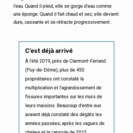
l’eau. Quand il pleut, elle se gorge d’eau comme
une éponge. Quand il fait chaud et sec, elle devient
dure, cassante et se rétracte progressivement.
C’est déjà arrivé
À l’été 2019, près de Clermont-Ferrand
(Puy-de-Dôme), plus de 450
propriétaires ont constaté la
multiplication et l’agrandissement de
fissures importantes sur les murs de
leurs maisons. Beaucoup d’entre eux
avaient déjà constaté des dégâts les
années passées, après les vagues de
chaleur et la canicule de 2015.