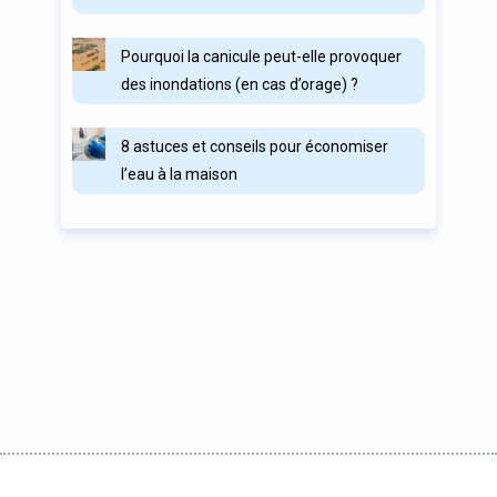
Pourquoi la canicule peut-elle provoquer
des inondations (en cas d’orage) ?
8 astuces et conseils pour économiser
l’eau à la maison