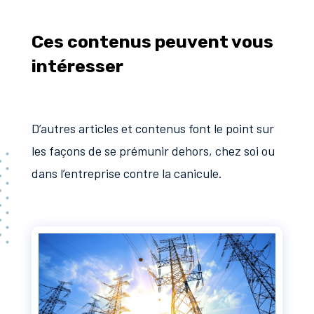
Ces contenus peuvent vous
intéresser
D’autres articles et contenus font le point sur
les façons de se prémunir dehors, chez soi ou
dans l’entreprise contre la canicule.