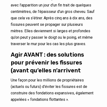
avec l’apparition un jour d’un fin trait de quelques
centimètres, de l’épaisseur d’un gros cheveu. Sauf
que cela va s’étirer. Après cinq ans à dix ans, des
fissures peuvent se propager sur plusieurs
mètres. Elles deviennent si larges et profondes
qu’on peut y passer le doigt ou le poing, et même
traverser le mur pour les cas les plus graves.
Agir AVANT : des solutions
pour prévenir les fissures
(avant qu’elles n’arrivent
Une façon pour les millions de propriétaires
(actuels ou futurs) d’éviter les fissures est de
construire des fondations expansives, également
appelées « fondations flottantes ».