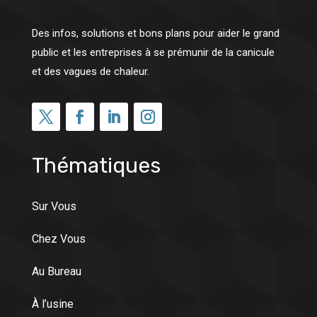
Des infos, solutions et bons plans pour aider le grand
public et les entreprises à se prémunir de la canicule
et des vagues de chaleur.
Thématiques
Sur Vous
Chez Vous
Au Bureau
À l’usine