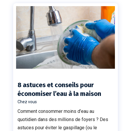
8 astuces et conseils pour
économiser l’eau à la maison
Chez vous
Comment consommer moins d’eau au
quotidien dans des millions de foyers ? Des
astuces pour éviter le gaspillage (ou le