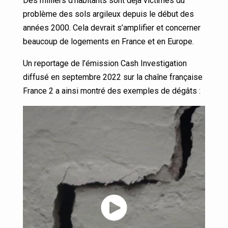
Des milliers d’habitants sont déjà victimes du
problème des sols argileux depuis le début des
années 2000. Cela devrait s’amplifier et concerner
beaucoup de logements en France et en Europe.
Un reportage de l’émission Cash Investigation
diffusé en septembre 2022 sur la chaîne française
France 2 a ainsi montré des exemples de dégâts :