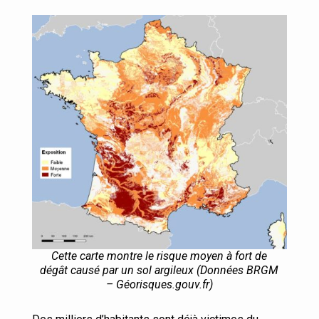
Cette carte montre le risque moyen à fort de
dégât causé par un sol argileux (Données BRGM
– Géorisques.gouv.fr)