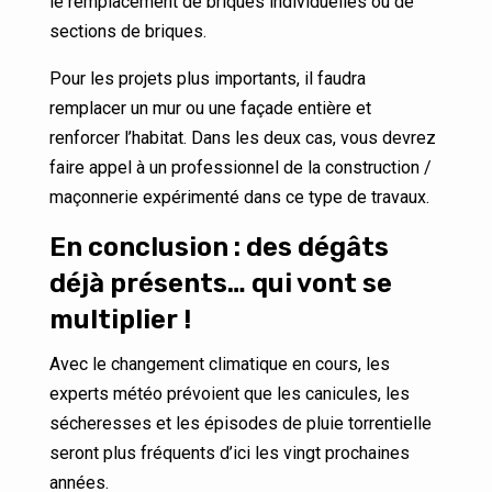
le remplacement de briques individuelles ou de
sections de briques.
Pour les projets plus importants, il faudra
remplacer un mur ou une façade entière et
renforcer l’habitat. Dans les deux cas, vous devrez
faire appel à un professionnel de la construction /
maçonnerie expérimenté dans ce type de travaux.
En conclusion : des dégâts
déjà présents… qui vont se
multiplier !
Avec le changement climatique en cours, les
experts météo prévoient que les canicules, les
sécheresses et les épisodes de pluie torrentielle
seront plus fréquents d’ici les vingt prochaines
années.