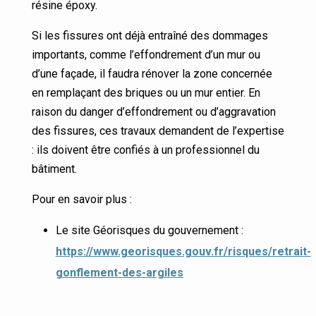
résine époxy.
Si les fissures ont déjà entraîné des dommages
importants, comme l’effondrement d’un mur ou
d’une façade, il faudra rénover la zone concernée
en remplaçant des briques ou un mur entier. En
raison du danger d’effondrement ou d’aggravation
des fissures, ces travaux demandent de l’expertise
: ils doivent être confiés à un professionnel du
bâtiment.
Pour en savoir plus :
Le site Géorisques du gouvernement :
https://www.georisques.gouv.fr/risques/retrait-
gonflement-des-argiles