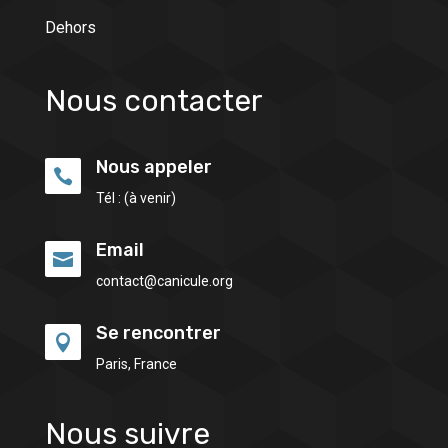
Dehors
Nous contacter
Nous appeler

Tél : (à venir)
Email

contact@canicule.org
Se rencontrer

Paris, France
Nous suivre