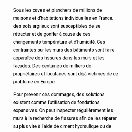
Sous les caves et planchers de millions de
maisons et d’habitations individuelles en France,
des sols argileux sont susceptibles de se
rétracter et de gonfler à cause de ces
changements température et d’humidité. Ces
contraintes sur les murs des bâtiments vont faire
apparaître des fissures dans les murs et les
façades. Des centaines de milliers de
propriétaires et locataires sont déjà victimes de ce
problème en Europe.
Pour prévenir ces dommages, des solutions
existent comme l’utilisation de fondations
expansives. On peut inspecter régulièrement les
murs à la recherche de fissures afin de les réparer
au plus vite à l’aide de ciment hydraulique ou de