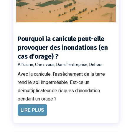
Pourquoi la canicule peut-elle
provoquer des inondations (en
cas d’orage) ?
A l'usine
,
Chez vous
,
Dans l'entreprise
,
Dehors
Avec la canicule, l’assèchement de la terre
rend le sol imperméable. Est-ce un
démultiplicateur de risques d’inondation
pendant un orage ?
LIRE PLUS